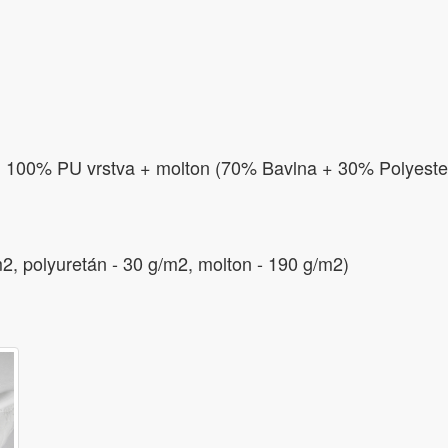
 + 100% PU vrstva + molton (70% Bavlna + 30% Polyeste
2, polyuretán - 30 g/m2, molton - 190 g/m2)