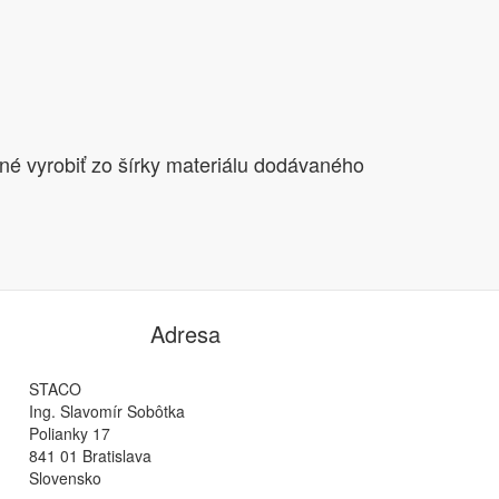
 vyrobiť zo šírky materiálu dodávaného
Adresa
STACO
Ing. Slavomír Sobôtka
Polianky 17
841 01 Bratislava
Slovensko